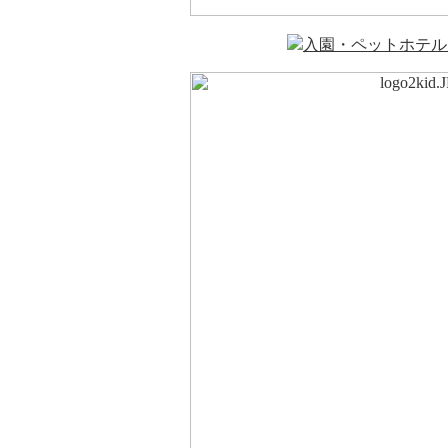
入園・ペットホテル