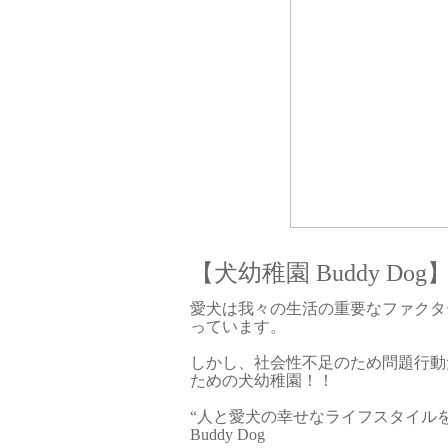
【犬幼稚園 Buddy Dog
愛犬は我々の生活の重要なファクタ
っています。
しかし、社会性不足のため問題行動
ための犬幼稚園！！
“人と愛犬の幸せなライフスタイル
Buddy Dog