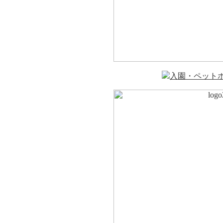
入園・ペット