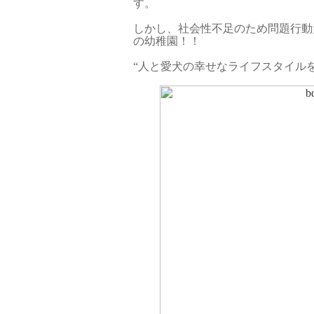
す。
しかし、社会性不足のため問題行動
の幼稚園！！
“人と愛犬の幸せなライフスタイルを提