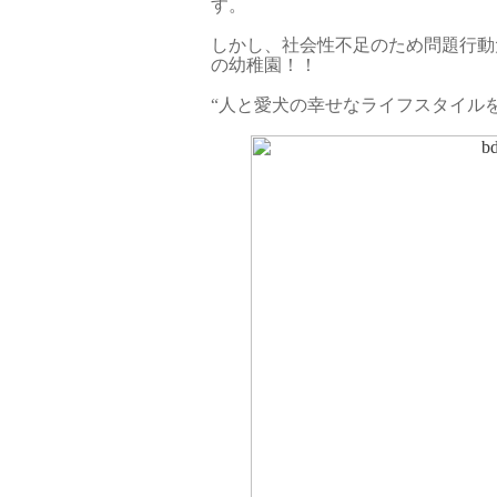
す。
しかし、社会性不足のため問題行動
の幼稚園！！
“人と愛犬の幸せなライフスタイルを提