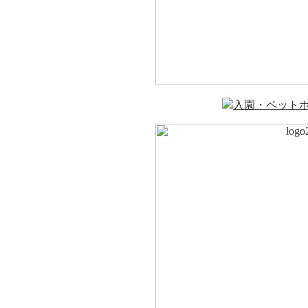
入園・ペット