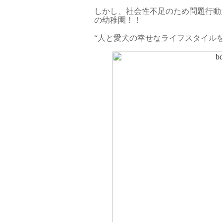
しかし、社会性不足のため問題行動
の幼稚園！！
“人と愛犬の幸せなライフスタイルを提