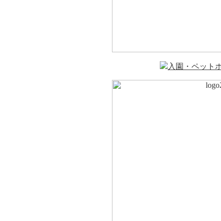
入園・ペット