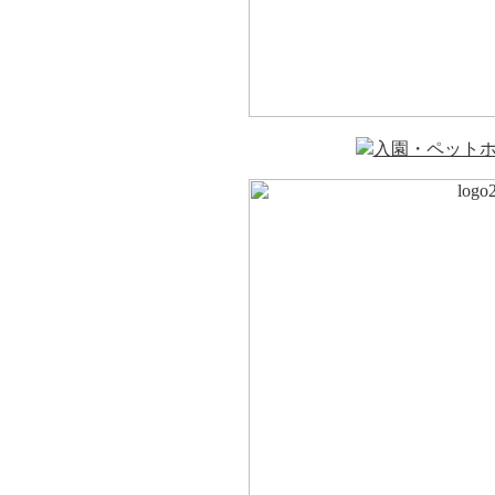
入園・ペット