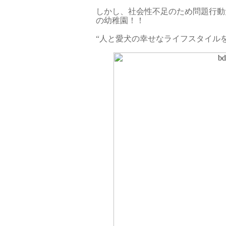
しかし、社会性不足のため問題行動
の幼稚園！！
“人と愛犬の幸せなライフスタイルを提