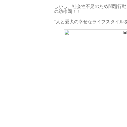
しかし、社会性不足のため問題行動
の幼稚園！！
“人と愛犬の幸せなライフスタイルを提