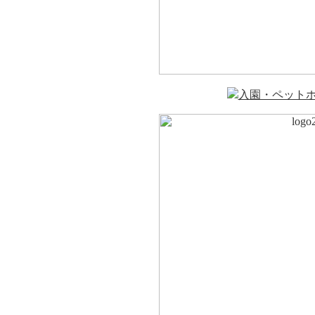
入園・ペット