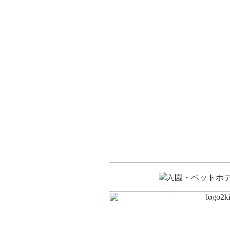
入園・ペットホ