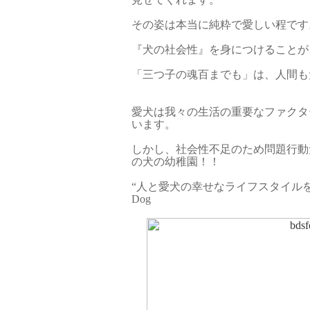
その姿は本当に純粋で愛しい程です
『犬の社会性』を身につけることが
「三つ子の魂百までも」は、人間も
愛犬は我々の生活の重要なファクタ
います。
しかし、社会性不足のため問題行動
の犬の幼稚園！！
“人と愛犬の幸せなライフスタイルを提
Dog