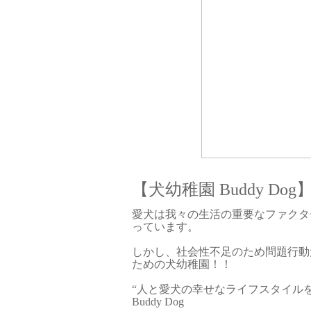
【犬幼稚園 Buddy Dog
愛犬は我々の生活の重要なファクタ
っています。
しかし、社会性不足のため問題行動
ための犬幼稚園！！
“人と愛犬の幸せなライフスタイル
Buddy Dog