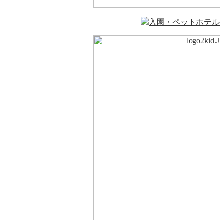
入園・ペットホテル