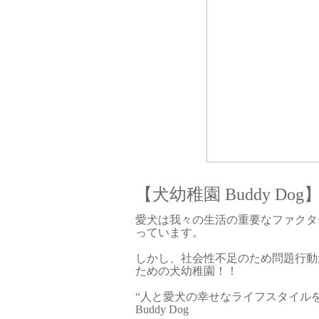
【犬幼稚園 Buddy Dog
愛犬は我々の生活の重要なファクタ
っています。
しかし、社会性不足のため問題行動
ための犬幼稚園！！
“人と愛犬の幸せなライフスタイル
Buddy Dog