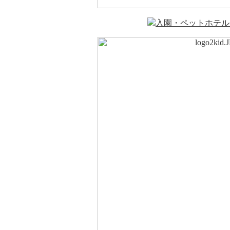
入園・ペットホテル