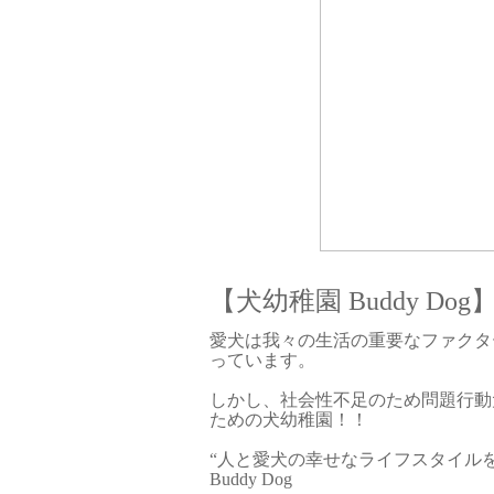
【犬幼稚園 Buddy Dog
愛犬は我々の生活の重要なファクタ
っています。
しかし、社会性不足のため問題行動
ための犬幼稚園！！
“人と愛犬の幸せなライフスタイル
Buddy Dog