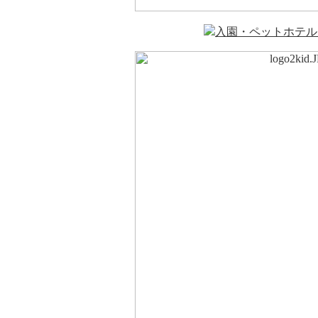
入園・ペットホテル