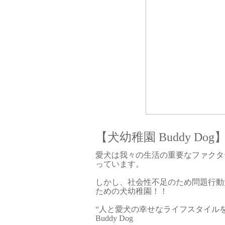
【犬幼稚園 Buddy Dog
愛犬は我々の生活の重要なファクタ
っています。
しかし、社会性不足のため問題行動
ための犬幼稚園！！
“人と愛犬の幸せなライフスタイル
Buddy Dog