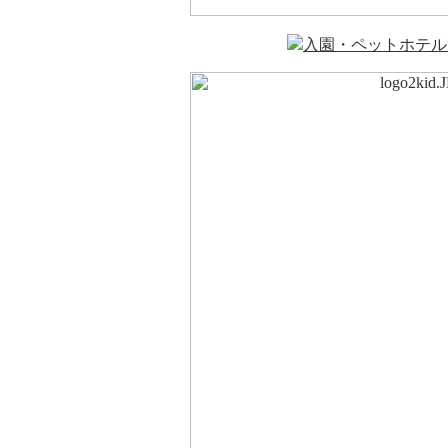
入園・ペットホテル