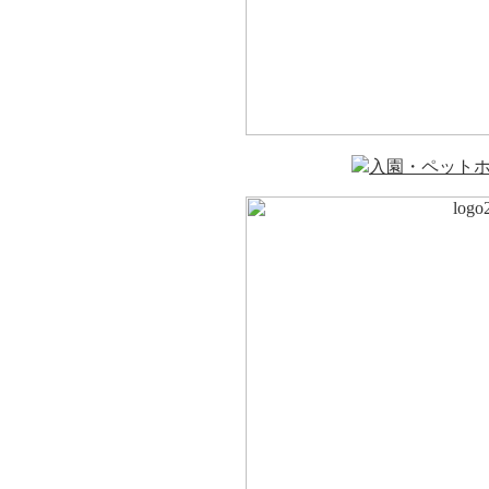
入園・ペット