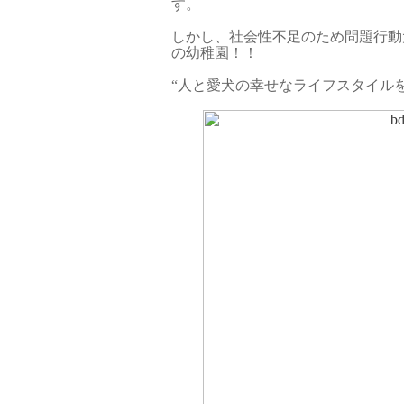
す。
しかし、社会性不足のため問題行動
の幼稚園！！
“人と愛犬の幸せなライフスタイルを提