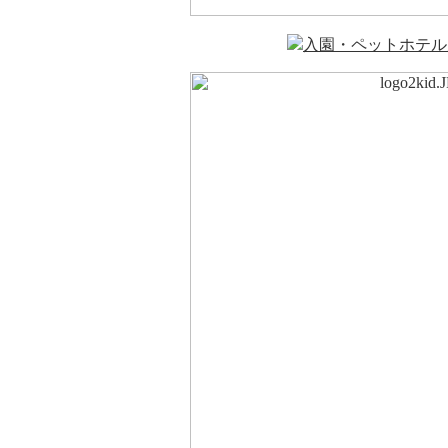
入園・ペットホテル