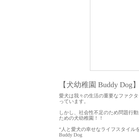
【犬幼稚園 Buddy Dog
愛犬は我々の生活の重要なファクタ
っています。
しかし、社会性不足のため問題行動
ための犬幼稚園！！
“人と愛犬の幸せなライフスタイル
Buddy Dog