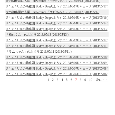
犬の幼稚園に入園 newcomer 「モカちゃん」 2013/05/18 (2013/05/18 )
U＾ェ＾U犬の幼稚園 Buddy Dogのようす 2013/05/17U＾ェ＾U (2013/05/17 )
犬の幼稚園に入園 newcomer 「エピちゃん」 2013/05/17 (2013/05/17 )
U＾ェ＾U犬の幼稚園 Buddy Dogのようす 2013/05/16U＾ェ＾U (2013/05/16 )
U＾ェ＾U犬の幼稚園 Buddy Dogのようす 2013/05/14U＾ェ＾U (2013/05/14 )
U＾ェ＾U犬の幼稚園 Buddy Dogのようす 2013/05/13U＾ェ＾U (2013/05/13 )
「梅丸くん」のお泊り 2013/05/13 (2013/05/13 )
U＾ェ＾U犬の幼稚園 Buddy Dogのようす 2013/05/12U＾ェ＾U (2013/05/12 )
U＾ェ＾U犬の幼稚園 Buddy Dogのようす 2013/05/11U＾ェ＾U (2013/05/11 )
「ラムちゃん」のお泊り 2013/05/11 (2013/05/11 )
U＾ェ＾U犬の幼稚園 Buddy Dogのようす 2013/05/10U＾ェ＾U (2013/05/10 )
U＾ェ＾U犬の幼稚園 Buddy Dogのようす 2013/05/09U＾ェ＾U (2013/05/09 )
U＾ェ＾U犬の幼稚園 Buddy Dogのようす 2013/05/07U＾ェ＾U (2013/05/08 )
U＾ェ＾U犬の幼稚園 Buddy Dogのようす 2013/05/06U＾ェ＾U (2013/05/06 )
1
2
3
4
5
6
7
8
9
10
次に・・