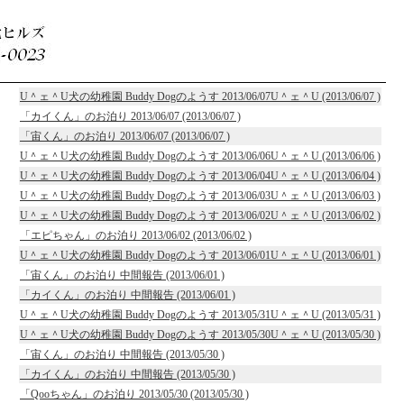
U＾ェ＾U犬の幼稚園 Buddy Dogのようす 2013/06/07U＾ェ＾U (2013/06/07 )
「カイくん」のお泊り 2013/06/07 (2013/06/07 )
「宙くん」のお泊り 2013/06/07 (2013/06/07 )
U＾ェ＾U犬の幼稚園 Buddy Dogのようす 2013/06/06U＾ェ＾U (2013/06/06 )
U＾ェ＾U犬の幼稚園 Buddy Dogのようす 2013/06/04U＾ェ＾U (2013/06/04 )
U＾ェ＾U犬の幼稚園 Buddy Dogのようす 2013/06/03U＾ェ＾U (2013/06/03 )
U＾ェ＾U犬の幼稚園 Buddy Dogのようす 2013/06/02U＾ェ＾U (2013/06/02 )
「エピちゃん」のお泊り 2013/06/02 (2013/06/02 )
U＾ェ＾U犬の幼稚園 Buddy Dogのようす 2013/06/01U＾ェ＾U (2013/06/01 )
「宙くん」のお泊り 中間報告 (2013/06/01 )
「カイくん」のお泊り 中間報告 (2013/06/01 )
U＾ェ＾U犬の幼稚園 Buddy Dogのようす 2013/05/31U＾ェ＾U (2013/05/31 )
U＾ェ＾U犬の幼稚園 Buddy Dogのようす 2013/05/30U＾ェ＾U (2013/05/30 )
「宙くん」のお泊り 中間報告 (2013/05/30 )
「カイくん」のお泊り 中間報告 (2013/05/30 )
「Qooちゃん」のお泊り 2013/05/30 (2013/05/30 )