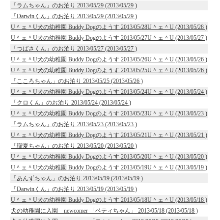
「ラムちゃん」のお泊り 2013/05/29 (2013/05/29 )
「Darwinくん」のお泊り 2013/05/29 (2013/05/29 )
U＾ェ＾U犬の幼稚園 Buddy Dogのようす 2013/05/28U＾ェ＾U (2013/05/28 )
U＾ェ＾U犬の幼稚園 Buddy Dogのようす 2013/05/27U＾ェ＾U (2013/05/27 )
「つばさくん」のお泊り 2013/05/27 (2013/05/27 )
U＾ェ＾U犬の幼稚園 Buddy Dogのようす 2013/05/26U＾ェ＾U (2013/05/26 )
U＾ェ＾U犬の幼稚園 Buddy Dogのようす 2013/05/25U＾ェ＾U (2013/05/26 )
「こころちゃん」のお泊り 2013/05/25 (2013/05/26 )
U＾ェ＾U犬の幼稚園 Buddy Dogのようす 2013/05/24U＾ェ＾U (2013/05/24 )
「クロくん」のお泊り 2013/05/24 (2013/05/24 )
U＾ェ＾U犬の幼稚園 Buddy Dogのようす 2013/05/23U＾ェ＾U (2013/05/23 )
「ラムちゃん」のお泊り 2013/05/23 (2013/05/23 )
U＾ェ＾U犬の幼稚園 Buddy Dogのようす 2013/05/21U＾ェ＾U (2013/05/21 )
「瑠夏ちゃん」のお泊り 2013/05/20 (2013/05/20 )
U＾ェ＾U犬の幼稚園 Buddy Dogのようす 2013/05/20U＾ェ＾U (2013/05/20 )
U＾ェ＾U犬の幼稚園 Buddy Dogのようす 2013/05/19U＾ェ＾U (2013/05/19 )
「あんずちゃん」のお泊り 2013/05/19 (2013/05/19 )
「Darwinくん」のお泊り 2013/05/19 (2013/05/19 )
U＾ェ＾U犬の幼稚園 Buddy Dogのようす 2013/05/18U＾ェ＾U (2013/05/18 )
犬の幼稚園に入園 newcomer 「ベティちゃん」 2013/05/18 (2013/05/18 )