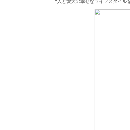
“人と愛犬の幸せなライフスタイルを提