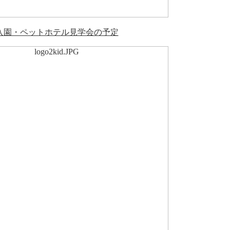
入園・ペットホテル見学会の予定