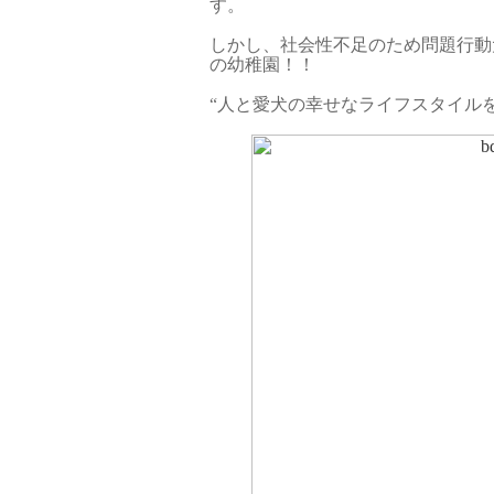
す。
しかし、社会性不足のため問題行動
の幼稚園！！
“人と愛犬の幸せなライフスタイルを提