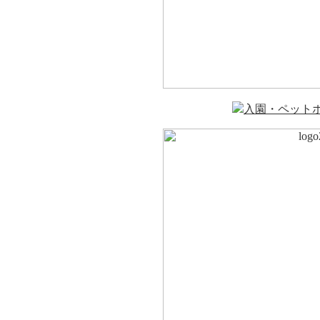
入園・ペット