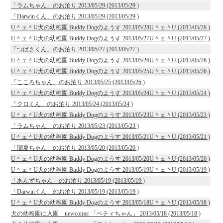
「ラムちゃん」のお泊り 2013/05/29 (2013/05/29 )
「Darwinくん」のお泊り 2013/05/29 (2013/05/29 )
U＾ェ＾U犬の幼稚園 Buddy Dogのようす 2013/05/28U＾ェ＾U (2013/05/28 )
U＾ェ＾U犬の幼稚園 Buddy Dogのようす 2013/05/27U＾ェ＾U (2013/05/27 )
「つばさくん」のお泊り 2013/05/27 (2013/05/27 )
U＾ェ＾U犬の幼稚園 Buddy Dogのようす 2013/05/26U＾ェ＾U (2013/05/26 )
U＾ェ＾U犬の幼稚園 Buddy Dogのようす 2013/05/25U＾ェ＾U (2013/05/26 )
「こころちゃん」のお泊り 2013/05/25 (2013/05/26 )
U＾ェ＾U犬の幼稚園 Buddy Dogのようす 2013/05/24U＾ェ＾U (2013/05/24 )
「クロくん」のお泊り 2013/05/24 (2013/05/24 )
U＾ェ＾U犬の幼稚園 Buddy Dogのようす 2013/05/23U＾ェ＾U (2013/05/23 )
「ラムちゃん」のお泊り 2013/05/23 (2013/05/23 )
U＾ェ＾U犬の幼稚園 Buddy Dogのようす 2013/05/21U＾ェ＾U (2013/05/21 )
「瑠夏ちゃん」のお泊り 2013/05/20 (2013/05/20 )
U＾ェ＾U犬の幼稚園 Buddy Dogのようす 2013/05/20U＾ェ＾U (2013/05/20 )
U＾ェ＾U犬の幼稚園 Buddy Dogのようす 2013/05/19U＾ェ＾U (2013/05/19 )
「あんずちゃん」のお泊り 2013/05/19 (2013/05/19 )
「Darwinくん」のお泊り 2013/05/19 (2013/05/19 )
U＾ェ＾U犬の幼稚園 Buddy Dogのようす 2013/05/18U＾ェ＾U (2013/05/18 )
犬の幼稚園に入園 newcomer 「ベティちゃん」 2013/05/18 (2013/05/18 )