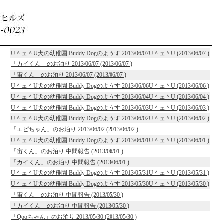
U＾ェ＾U犬の幼稚園 Buddy Dogのようす 2013/06/07U＾ェ＾U (2013/06/07 )
「カイくん」のお泊り 2013/06/07 (2013/06/07 )
「宙くん」のお泊り 2013/06/07 (2013/06/07 )
U＾ェ＾U犬の幼稚園 Buddy Dogのようす 2013/06/06U＾ェ＾U (2013/06/06 )
U＾ェ＾U犬の幼稚園 Buddy Dogのようす 2013/06/04U＾ェ＾U (2013/06/04 )
U＾ェ＾U犬の幼稚園 Buddy Dogのようす 2013/06/03U＾ェ＾U (2013/06/03 )
U＾ェ＾U犬の幼稚園 Buddy Dogのようす 2013/06/02U＾ェ＾U (2013/06/02 )
「エピちゃん」のお泊り 2013/06/02 (2013/06/02 )
U＾ェ＾U犬の幼稚園 Buddy Dogのようす 2013/06/01U＾ェ＾U (2013/06/01 )
「宙くん」のお泊り 中間報告 (2013/06/01 )
「カイくん」のお泊り 中間報告 (2013/06/01 )
U＾ェ＾U犬の幼稚園 Buddy Dogのようす 2013/05/31U＾ェ＾U (2013/05/31 )
U＾ェ＾U犬の幼稚園 Buddy Dogのようす 2013/05/30U＾ェ＾U (2013/05/30 )
「宙くん」のお泊り 中間報告 (2013/05/30 )
「カイくん」のお泊り 中間報告 (2013/05/30 )
「Qooちゃん」のお泊り 2013/05/30 (2013/05/30 )