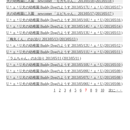
犬の幼稚園に入園 newcomer 「モカちゃん」 2013/05/18 (2013/05/18 )
U＾ェ＾U犬の幼稚園 Buddy Dogのようす 2013/05/17U＾ェ＾U (2013/05/17 )
犬の幼稚園に入園 newcomer 「エピちゃん」 2013/05/17 (2013/05/17 )
U＾ェ＾U犬の幼稚園 Buddy Dogのようす 2013/05/16U＾ェ＾U (2013/05/16 )
U＾ェ＾U犬の幼稚園 Buddy Dogのようす 2013/05/14U＾ェ＾U (2013/05/14 )
U＾ェ＾U犬の幼稚園 Buddy Dogのようす 2013/05/13U＾ェ＾U (2013/05/13 )
「梅丸くん」のお泊り 2013/05/13 (2013/05/13 )
U＾ェ＾U犬の幼稚園 Buddy Dogのようす 2013/05/12U＾ェ＾U (2013/05/12 )
U＾ェ＾U犬の幼稚園 Buddy Dogのようす 2013/05/11U＾ェ＾U (2013/05/11 )
「ラムちゃん」のお泊り 2013/05/11 (2013/05/11 )
U＾ェ＾U犬の幼稚園 Buddy Dogのようす 2013/05/10U＾ェ＾U (2013/05/10 )
U＾ェ＾U犬の幼稚園 Buddy Dogのようす 2013/05/09U＾ェ＾U (2013/05/09 )
U＾ェ＾U犬の幼稚園 Buddy Dogのようす 2013/05/07U＾ェ＾U (2013/05/08 )
U＾ェ＾U犬の幼稚園 Buddy Dogのようす 2013/05/06U＾ェ＾U (2013/05/06 )
1
2
3
4
5
6
7
8
9
10
次に・・