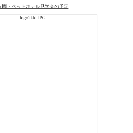
入園・ペットホテル見学会の予定