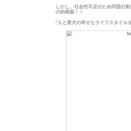
しかし、社会性不足のため問題行動
の幼稚園！！
“人と愛犬の幸せなライフスタイルを提