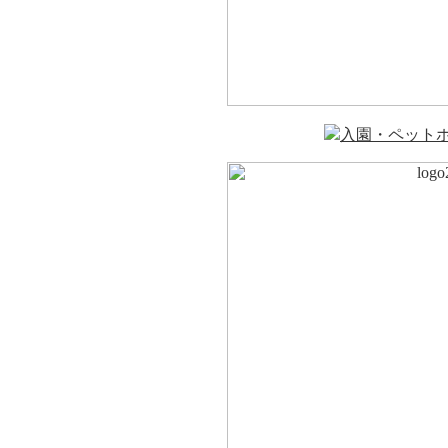
入園・ペット