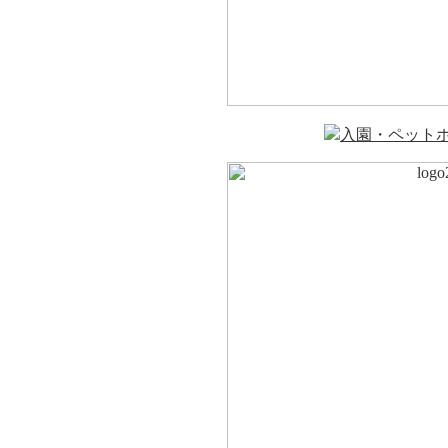
入園・ペット