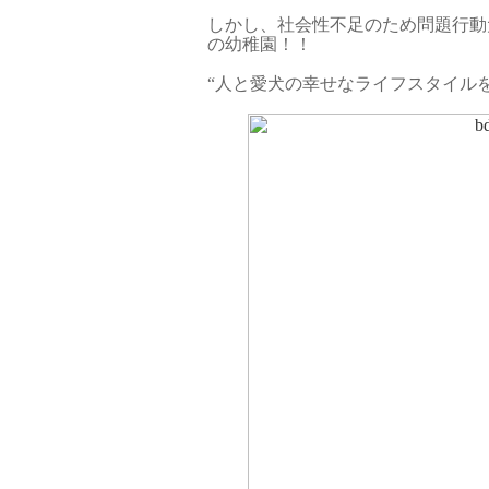
しかし、社会性不足のため問題行動
の幼稚園！！
“人と愛犬の幸せなライフスタイルを提