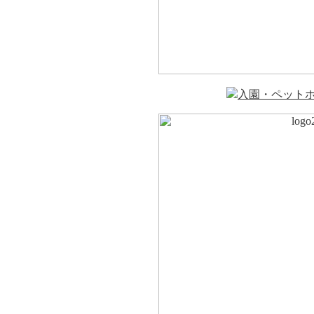
入園・ペット