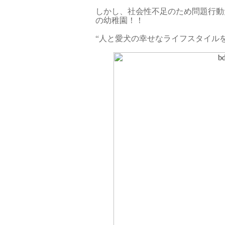
しかし、社会性不足のため問題行動
の幼稚園！！
“人と愛犬の幸せなライフスタイルを提