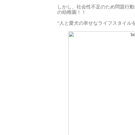
しかし、社会性不足のため問題行動
の幼稚園！！
“人と愛犬の幸せなライフスタイルを提