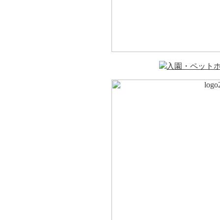
入園・ペット